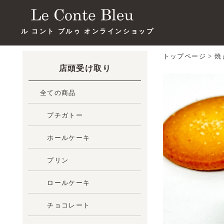
ル コント ブルゥ オンラインショップ
トップページ
>
焼
店頭受け取り
全ての商品
プチガトー
ホールケーキ
プリン
ロールケーキ
チョコレート