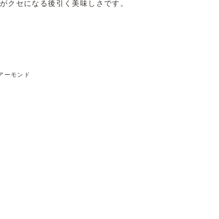
がクセになる後引く美味しさです。
アーモンド