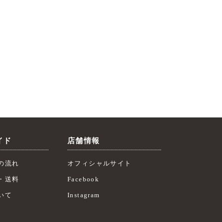
イド
店舗情報
の流れ
オフィシャルサイト
・送料
Facebook
いて
Instagram