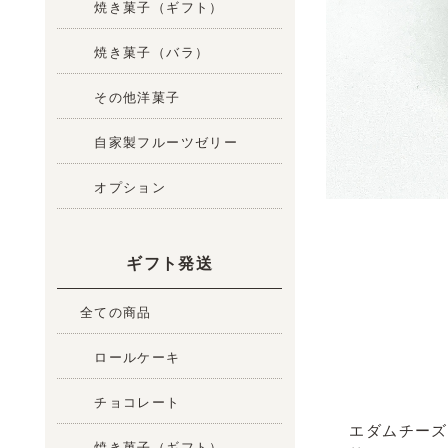
焼き菓子（ギフト）
焼き菓子（バラ）
その他洋菓子
自家製フルーツゼリー
オプション
ギフト発送
全ての商品
ロールケーキ
チョコレート
エダムチーズ
焼き菓子（ギフト）