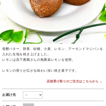
発酵バター、卵黄、砂糖、小麦、レモン、アーモンドマジパンを
入れた生地を焼き上げました。
レモンは高下農園さんの無農薬レモンを使用。
レモンの香りが広がる味わい深い焼き菓子です。
店頭受け取りのご注文はこちらから →
お届け先