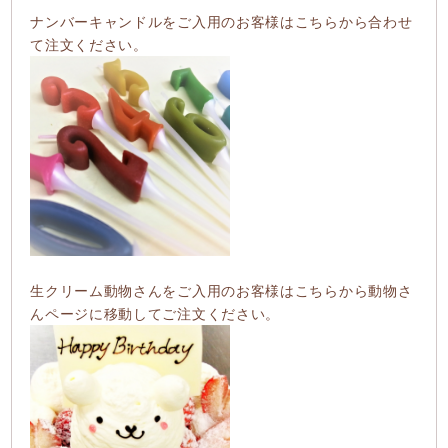
ナンバーキャンドルをご入用のお客様はこちらから合わせ
て注文ください。
生クリーム動物さんをご入用のお客様はこちらから動物さ
んページに移動してご注文ください。