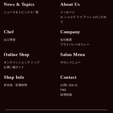
News & Topics
About Us
ニュース＆トピックス一覧
メッセージ
ル ショコラ ドゥ アッシュのこだわ
り
Chef
Company
辻口博啓
会社概要
プライバシーポリシー
Online Shop
Salon Menu
オンラインショップ トップ
サロンメニュー
お買い物ガイド
Shop Info
Contact
所在地・営業時間
お問い合わせ
FAQ
採用情報