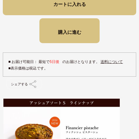
カートに入れる
購入に進む
■ お届け可能日： 最短で
5日後
のお届けとなります。
送料について
シェアする