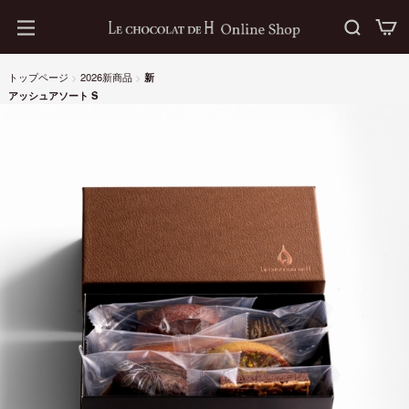
トップページ
>
2026新商品
>
新
アッシュアソート S