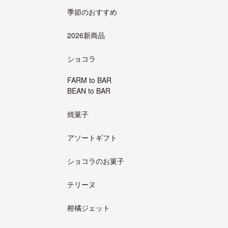
季節のおすすめ
2026新商品
ショコラ
FARM to BAR
BEAN to BAR
焼菓子
アソートギフト
ショコラのお菓子
テリーヌ
柑橘ジェット