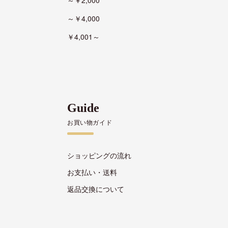
～￥4,000
￥4,001～
Guide
お買い物ガイド
ショッピングの流れ
お支払い・送料
返品交換について