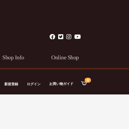
Shop Info
Online Shop
0
お買い物ガイド
新規登録
ログイン