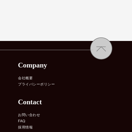
Company
会社概要
プライバシーポリシー
Contact
お問い合わせ
FAQ
採用情報