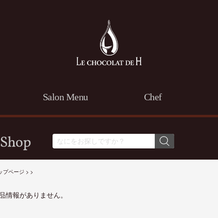
Salon Menu
Chef
ップページ
>
>
品情報がありません。