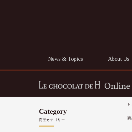
News & Topics
About Us
ト
Category
商
商品カテゴリー