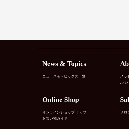
News & Topics
Ab
ニュース＆トピックス一覧
メッ
ル 
Online Shop
Sa
オンラインショップ トップ
サロ
お買い物ガイド