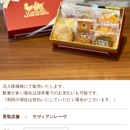
法人様価格にて販売いたします。
数量が多い場合は請求書でのお支払いも可能です。
（初回の場合は前払いにしていただく場合がございます。）
受取店舗 ： ラヴィアンレーヴ