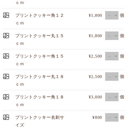
ｃｍ
個
プリントクッキー角１２
¥1,800
ｃｍ
個
プリントクッキー丸１５
¥1,800
ｃｍ
個
プリントクッキー角１５
¥2,500
ｃｍ
個
プリントクッキー丸１８
¥2,500
ｃｍ
個
プリントクッキー角１８
¥3,000
ｃｍ
個
プリントクッキー名刺サ
¥800
イズ