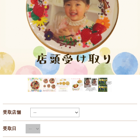
受取店舗
受取日