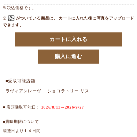
※税込価格です。
※
がついている商品は、 カートに入れた後に写真をアップロード
できます。
カートに入れる
購入に進む
■受取可能店舗
ラヴィアンレーヴ ショコラトリー リス
■ 店頭受取可能日：
2026/8/11～2026/9/27
■賞味期限について
製造日より１４日間