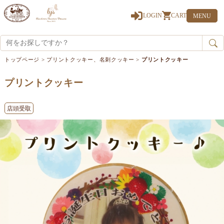
0
LOGIN
CART
MENU
トップページ
>
プリントクッキー、名刺クッキー
>
プリントクッキー
プリントクッキー
店頭受取