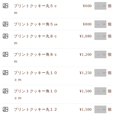
個
プリントクッキー丸５ｃ
¥600
ｍ
個
プリントクッキー角５㎝
¥800
個
プリントクッキー丸８ｃ
¥1,080
ｍ
個
プリントクッキー角８ｃ
¥1,200
ｍ
個
プリントクッキー丸１０
¥1,250
ｃｍ
個
プリントクッキー角１０
¥1,500
ｃｍ
個
プリントクッキー丸１２
¥1,500