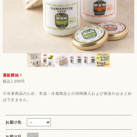
通販開始！
税込2,090円
※冷凍商品のため、常温・冷蔵商品との同時購入および発送のおまとめ
はできません。
お届け先
お届け日