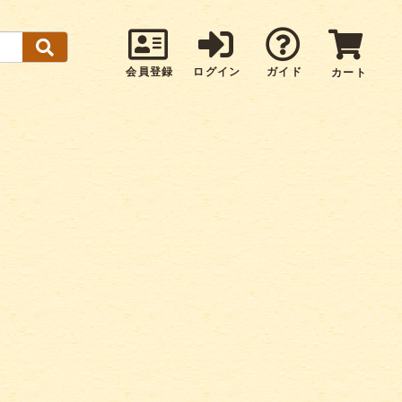
会員登録
ログイン
ガイド
カート