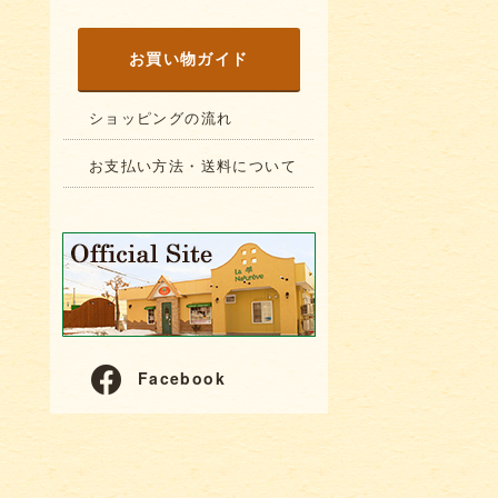
お買い物ガイド
ショッピングの流れ
お支払い方法・送料について
Facebook