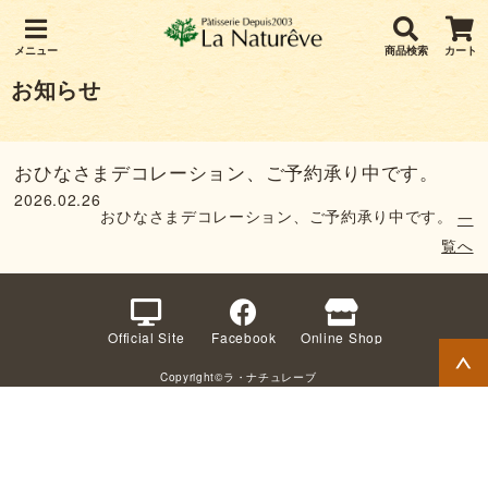
メニュー
商品検索
カート
お知らせ
おひなさまデコレーション、ご予約承り中です。
2026.02.26
おひなさまデコレーション、ご予約承り中です。
一
覧へ
Official Site
Facebook
Online Shop
Copyright©ラ・ナチュレーブ