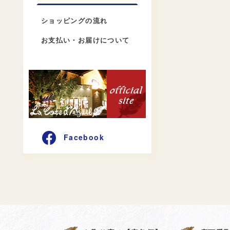
ショッピングの流れ
お支払い・お届けについて
Facebook