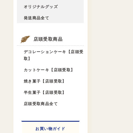
オリジナルグッズ
発送商品全て
店頭受取商品
デコレーションケーキ【店頭受
取】
カットケーキ【店頭受取】
焼き菓子【店頭受取】
半生菓子【店頭受取】
店頭受取商品全て
お買い物ガイド