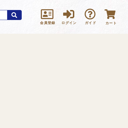
会員登録
ログイン
ガイド
カート