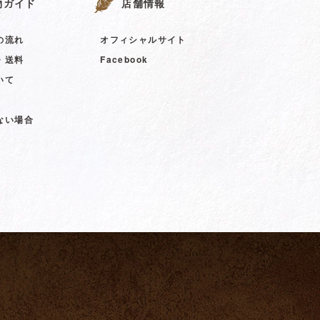
物ガイド
店舗情報
の流れ
オフィシャルサイト
・送料
Facebook
いて
ない場合