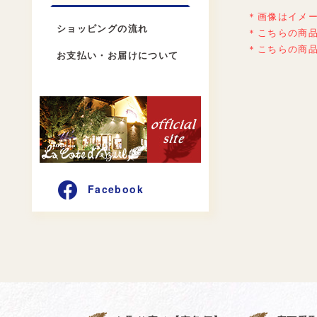
＊画像はイメ
ショッピングの流れ
＊こちらの商
＊こちらの商
お支払い・お届けについて
Facebook