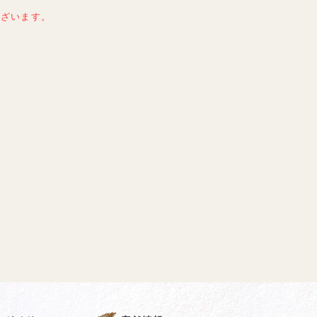
ございます。