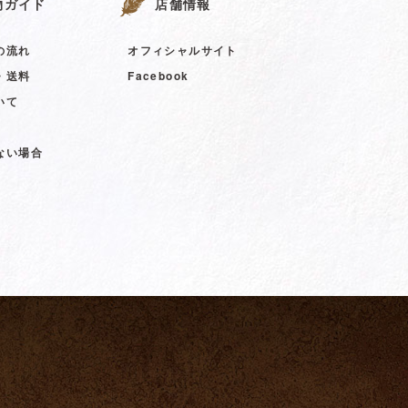
物ガイド
店舗情報
の流れ
オフィシャルサイト
・送料
Facebook
いて
ない場合