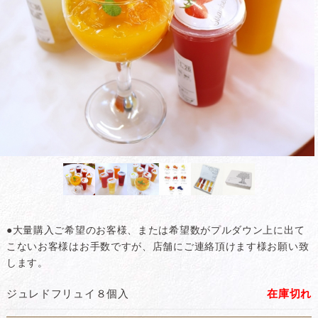
●大量購入ご希望のお客様、または希望数がプルダウン上に出て
こないお客様はお手数ですが、店舗にご連絡頂けます様お願い致
します。
ジュレドフリュイ８個入
在庫切れ