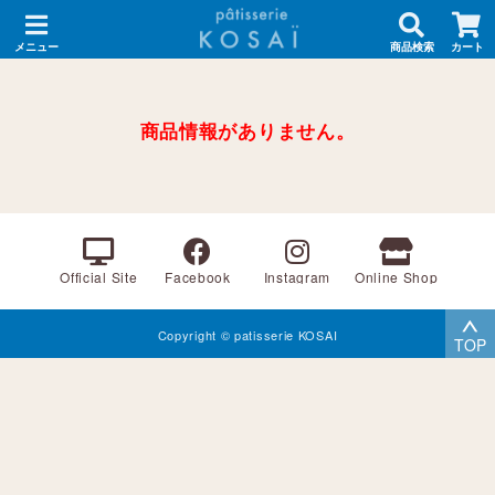
メニュー
商品検索
カート
商品情報がありません。
Official Site
Facebook
Instagram
Online Shop
Copyright © patisserie KOSAI