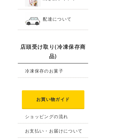
配達について
店頭受け取り(冷凍保存商
品)
冷凍保存のお菓子
お買い物ガイド
ショッピングの流れ
お支払い・お届けについて