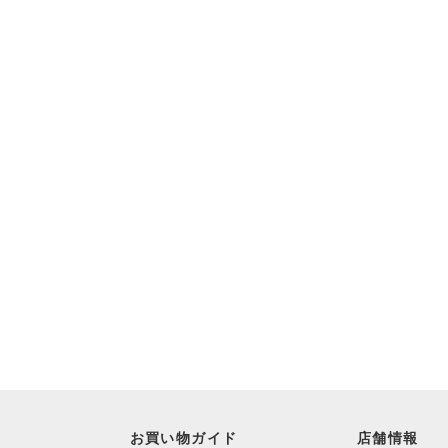
お買い物ガイド
店舗情報