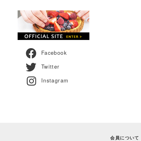
Facebook
Twitter
Instagram
会員について