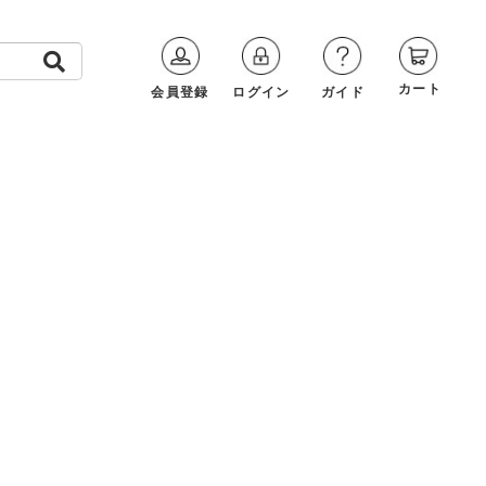
カート
会員登録
ログイン
ガイド