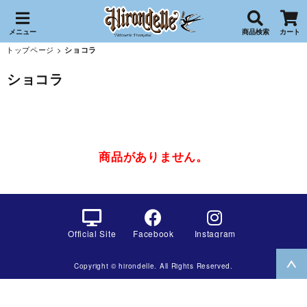
メニュー
商品検索
カート
トップページ
>
ショコラ
ショコラ
商品がありません。
Official Site
Facebook
Instagram
Copyright © hirondelle. All Rights Reserved.