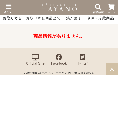
メニュー
商品検索
カート
お取り寄せ：
お取り寄せ商品全て
焼き菓子
冷凍・冷蔵商品
商品情報がありません。
Official Site
Facebook
Twitter
Copyright(C) パティスリーハヤノ All rights reserved.