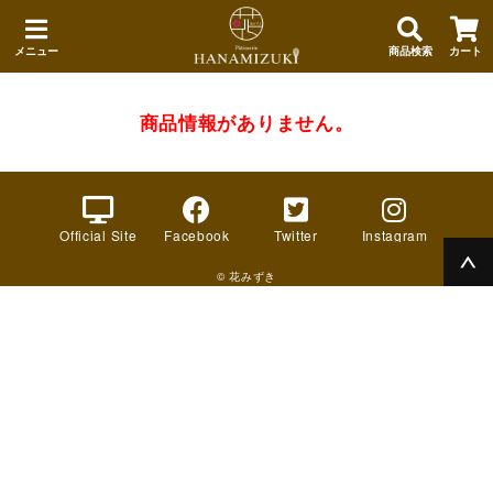
メニュー
商品検索
カート
商品情報がありません。
Official Site
Facebook
Twitter
Instagram
© 花みずき