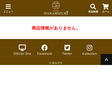
メニュー
商品検索
カート
商品情報がありません。
Official Site
Facebook
Twitter
Instagram
© 花みずき