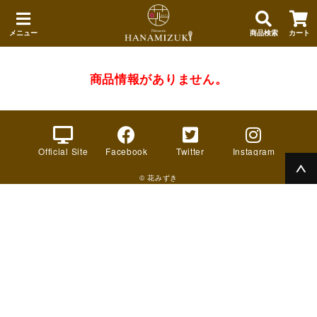
メニュー
商品検索
カート
商品情報がありません。
Official Site
Facebook
Twitter
Instagram
© 花みずき