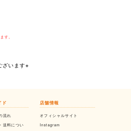
します。
ございます※
イド
店舗情報
の流れ
オフィシャルサイト
・送料につい
Instagram