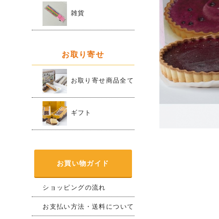
雑貨
お取り寄せ
お取り寄せ商品全て
ギフト
お買い物ガイド
ショッピングの流れ
お支払い方法・送料について