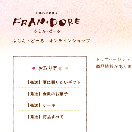
ふらん・どーる オンラインショップ
トップページ
>
>
商品情報があり
お取り寄せ
【発送】夏に贈りたいギフト
【発送】金沢のお菓子
【発送】ケーキ
【発送】商品すべて