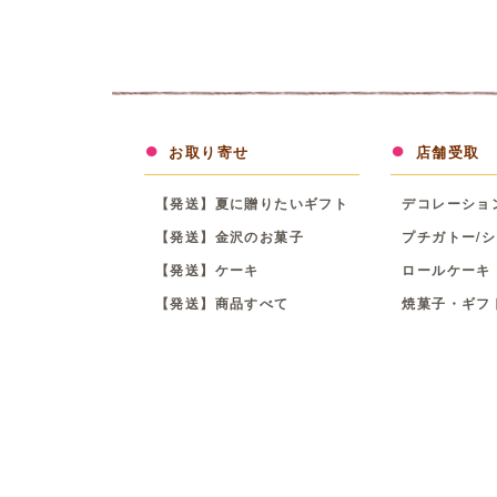
お取り寄せ
店舗受取
【発送】夏に贈りたいギフト
デコレーショ
【発送】金沢のお菓子
プチガトー/シ
【発送】ケーキ
ロールケーキ
【発送】商品すべて
焼菓子・ギフ