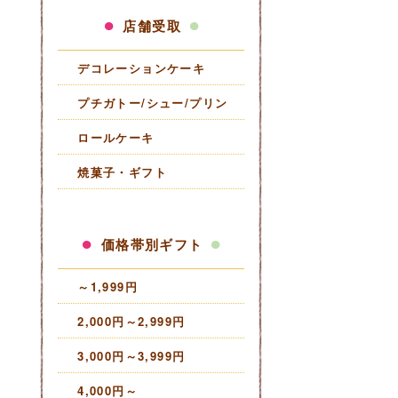
店舗受取
デコレーションケーキ
プチガトー/シュー/プリン
ロールケーキ
焼菓子・ギフト
価格帯別ギフト
～1,999円
2,000円～2,999円
3,000円～3,999円
4,000円～