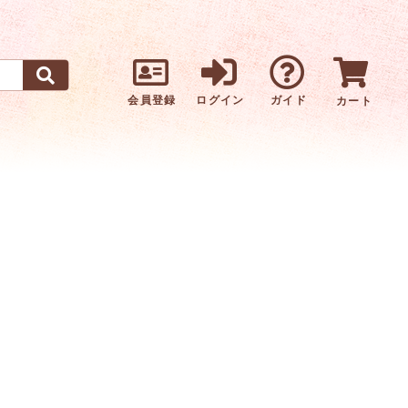
会員登録
ログイン
ガイド
カート