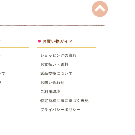
て
お買い物ガイド
へ
ショッピングの流れ
お支払い・送料
いて
返品交換について
更
お問い合わせ
ご利用環境
特定商取引法に基づく表記
プライバシーポリシー