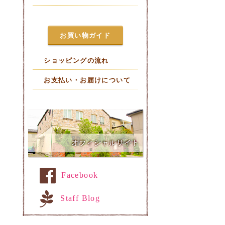
お買い物ガイド
ショッピングの流れ
お支払い・お届けについて
Facebook
Staff Blog