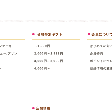
価格帯別ギフト
会員につい
ンケーキ
～1,999円
はじめての方
ュー/プリン
2,000円～2,999円
会員特典
3,000円～3,999円
ポイントにつ
ト
4,000円～
登録情報の変
店舗情報