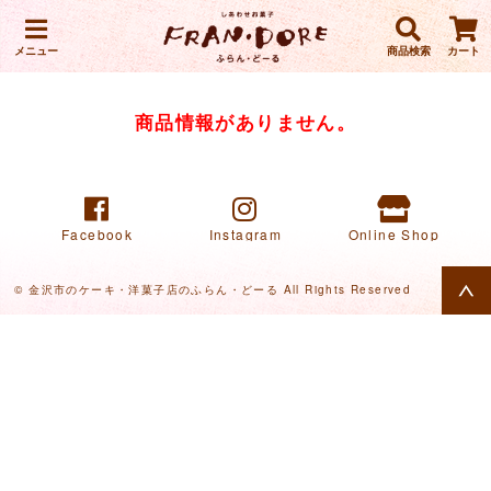
メニュー
商品検索
カート
商品情報がありません。
Facebook
Instagram
Online Shop
© 金沢市のケーキ・洋菓子店のふらん・どーる All Rights Reserved