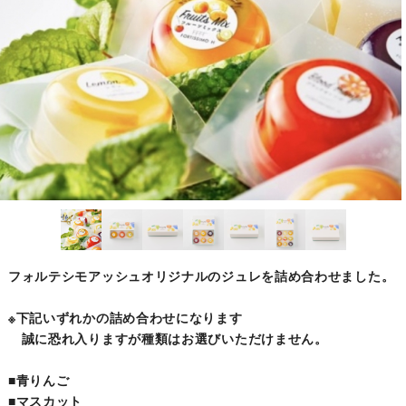
フォルテシモアッシュオリジナルのジュレを詰め合わせました。
※下記いずれかの詰め合わせになります
誠に恐れ入りますが種類はお選びいただけません。
■青りんご
■マスカット