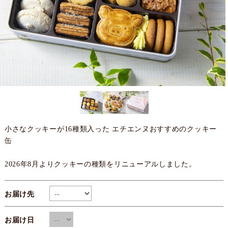
小さなクッキーが16種類入った エチエンヌおすすめのクッキー
缶
2026年8月よりクッキーの種類をリニューアルしました。
お届け先
お届け日