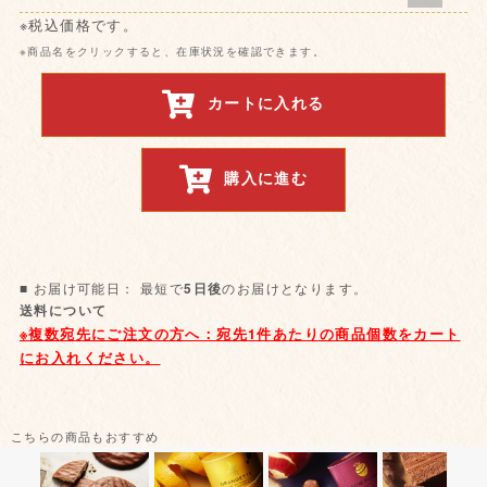
※税込価格です。
※商品名をクリックすると、在庫状況を確認できます。
カートに入れる
購入に進む
■ お届け可能日： 最短で
のお届けとなります。
5日後
送料について
こちらの商品もおすすめ