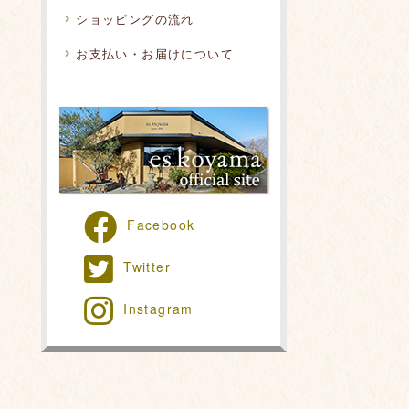
ショッピングの流れ
お支払い・お届けについて
Facebook
Twitter
Instagram