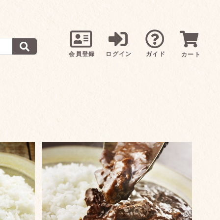
会員登録
ログイン
ガイド
カート