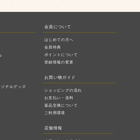
会員について
はじめての方へ
会員特典
ポイントについて
ル
登録情報の変更
お買い物ガイド
リジナルグッズ
ショッピングの流れ
お支払い・送料
返品交換について
ご利用環境
店舗情報