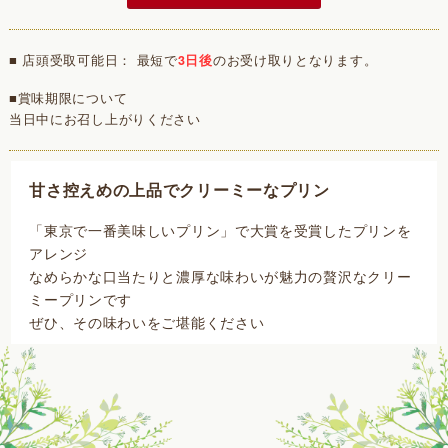
■ 店頭受取可能日： 最短で
3日後
のお受け取りとなります。
■賞味期限について
当日中にお召し上がりください
甘さ控えめの上品でクリーミーなプリン
「東京で一番美味しいプリン」で大賞を受賞したプリンを
アレンジ
なめらかな口当たりと濃厚な味わいが魅力の贅沢なクリー
ミープリンです
ぜひ、その味わいをご堪能ください