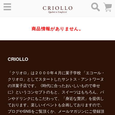
商品情報がありません。
CRIOLLO
「クリオロ」は２０００年４月に菓子学校 「エコール・
クリオロ」としてスタートしたサントス・アントワーヌ
の洋菓子店です。《時代に合ったおいしいもので幸せ
に》というコンセプトのもと、スイーツはもちろん、パ
ンやドリンクにもこだわって、「身近な贅沢」を提供し
ております。楽しいイベントも企画しておりますので、
ブログやSNSをご覧頂くか、メールマガジンにご登録頂