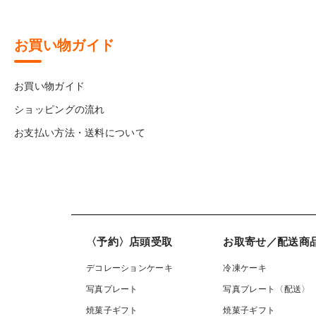
お買い物ガイド
お買い物ガイド
ショッピングの流れ
お支払い方法・送料について
〈予約〉店頭受取
お取寄せ／配送商
デコレーションケーキ
冷凍ケーキ
写真プレート
写真プレート〈配送〉
焼菓子ギフト
焼菓子ギフト