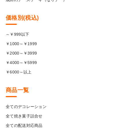
価格別(税込)
～￥999以下
￥1000～￥1999
￥2000～￥3999
￥4000～￥5999
￥6000～以上
商品一覧
全てのデコレーション
全て焼き菓子詰合せ
全ての配送対応商品