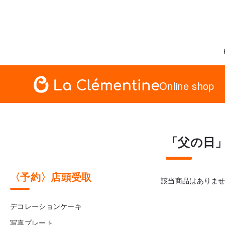
Online shop
「父の日
〈予約〉店頭受取
該当商品はありま
デコレーションケーキ
写真プレート