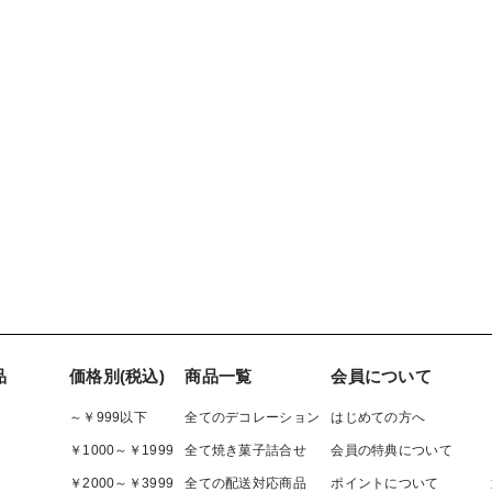
品
価格別(税込)
商品一覧
会員について
～￥999以下
全てのデコレーション
はじめての方へ
￥1000～￥1999
全て焼き菓子詰合せ
会員の特典について
￥2000～￥3999
全ての配送対応商品
ポイントについて