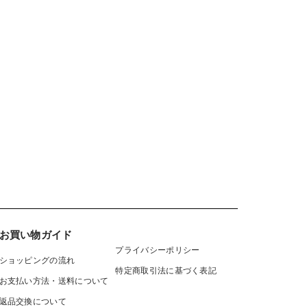
お買い物ガイド
プライバシーポリシー
ショッピングの流れ
特定商取引法に基づく表記
お支払い方法・送料について
返品交換について