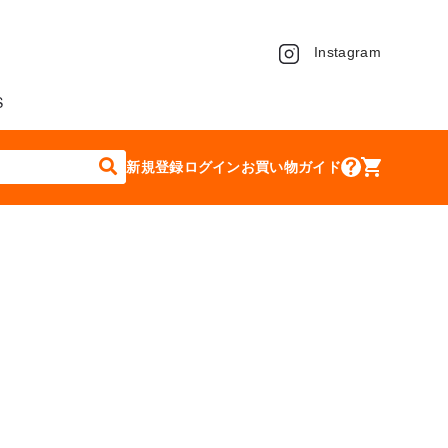
Instagram
S
新規登録
ログイン
お買い物ガイド