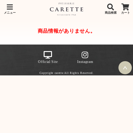
メニュー
商品検索
カート
商品情報がありません。
Official Site
Instagram
Copyright carette All Rights Reserved.