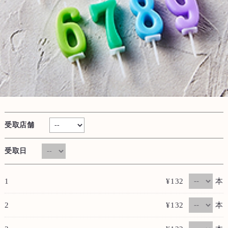
受取店舗
受取日
本
1
¥132
本
2
¥132