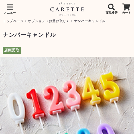
メニュー
商品検索
カート
トップページ
>
オプション（お受け取り）
>
ナンバーキャンドル
ナンバーキャンドル
店頭受取