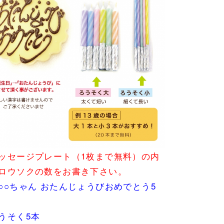
ッセージプレート（1枚まで無料）の内
ロウソクの数をお書き下さい。
○○ちゃん おたんじょうびおめでとう5
うそく5本