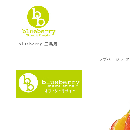
blueberry 三島店
トップページ
>
フ