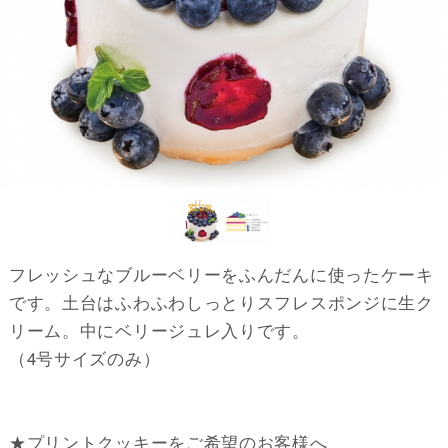
フレッシュなブルーベリーをふんだんに使ったケーキ
です。
土台はふわふわしっとりスフレスポンジに生ク
リーム。
中にベリージュレ入りです。
（4号サイズのみ）
★プリントクッキーをご希望のお客様へ