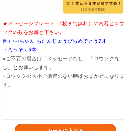
★メッセージプレート（1枚まで無料）の内容とロウ
ソクの数をお書き下さい。
例）○○ちゃん おたんじょうびおめでとう7才
・ろうそく5本
※ご不要の場合は「メッセージなし」「ロウソクな
し」とお願いします。
※ロウソクの大小ご指定のない時はおまかせになりま
す。
カートに入れる