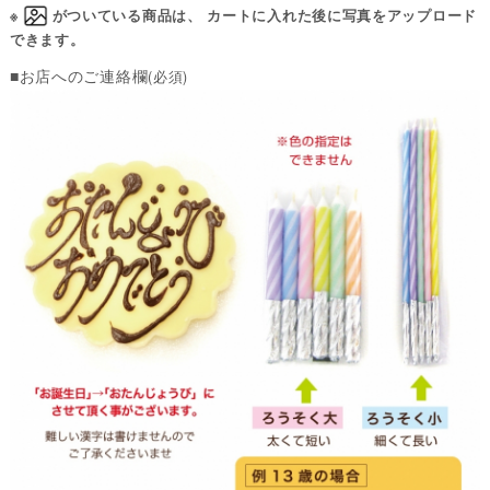
※
がついている商品は、 カートに入れた後に写真をアップロード
できます。
■お店へのご連絡欄
(必須)