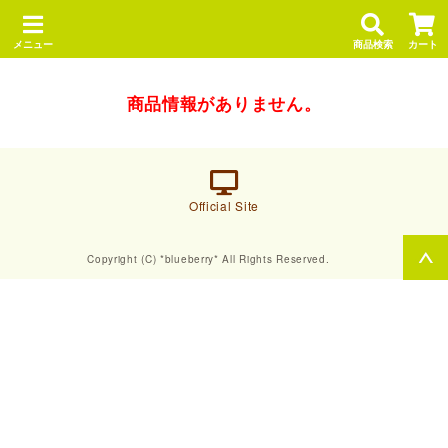
メニュー
商品検索
カート
商品情報がありません。
Official Site
Copyright (C) *blueberry* All Rights Reserved.