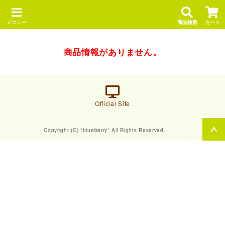
メニュー
商品検索
カート
商品情報がありません。
Official Site
Copyright (C) *blueberry* All Rights Reserved.