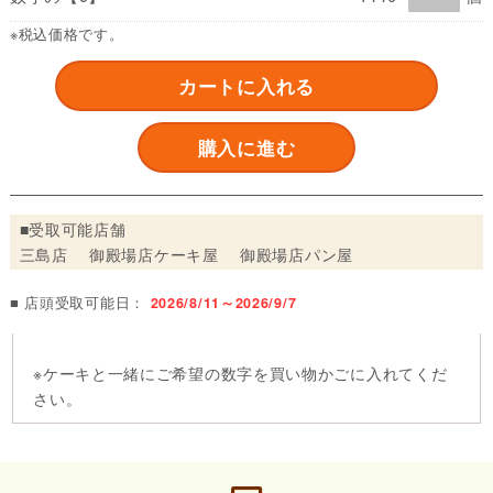
※税込価格です。
カートに入れる
購入に進む
■受取可能店舗
三島店 御殿場店ケーキ屋 御殿場店パン屋
■ 店頭受取可能日：
2026/8/11～2026/9/7
※ケーキと一緒にご希望の数字を買い物かごに入れてくだ
さい。