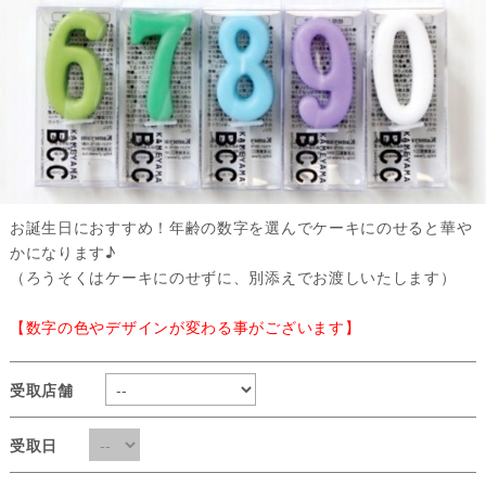
お誕生日におすすめ！年齢の数字を選んでケーキにのせると華や
かになります♪
（ろうそくはケーキにのせずに、別添えでお渡しいたします）
【数字の色やデザインが変わる事がございます】
受取店舗
受取日