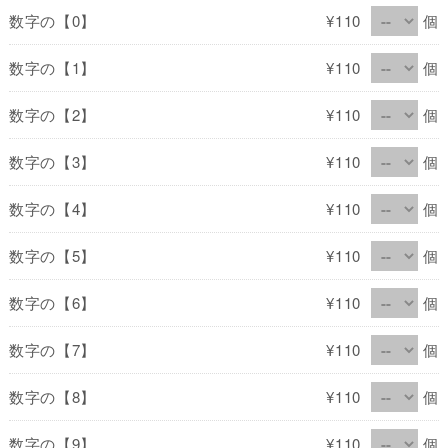
数字の【0】
¥110
個
数字の【1】
¥110
個
数字の【2】
¥110
個
数字の【3】
¥110
個
数字の【4】
¥110
個
数字の【5】
¥110
個
数字の【6】
¥110
個
数字の【7】
¥110
個
数字の【8】
¥110
個
数字の【9】
¥110
個