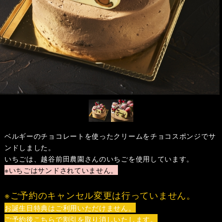
ベルギーのチョコレートを使ったクリームをチョコスポンジでサ
ンドしました。
いちごは、越谷前田農園さんのいちごを使用しています。
※いちごはサンドされていません。
※ご予約のキャンセル変更は行っていません。
お誕生日特典はご利用いただけません。
ご予約後こちらで割引を取り消しいたします。