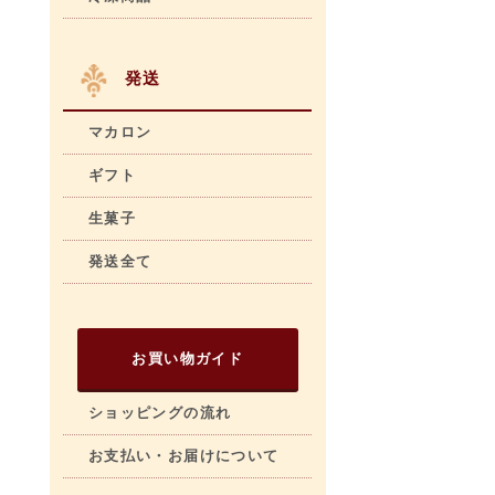
発送
マカロン
ギフト
生菓子
発送全て
お買い物ガイド
ショッピングの流れ
お支払い・お届けについて