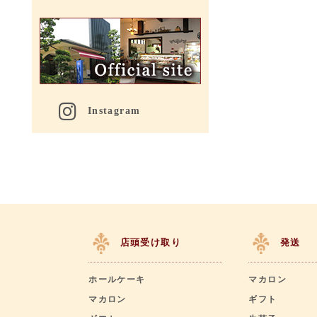
Instagram
店頭受け取り
発送
ホールケーキ
マカロン
マカロン
ギフト