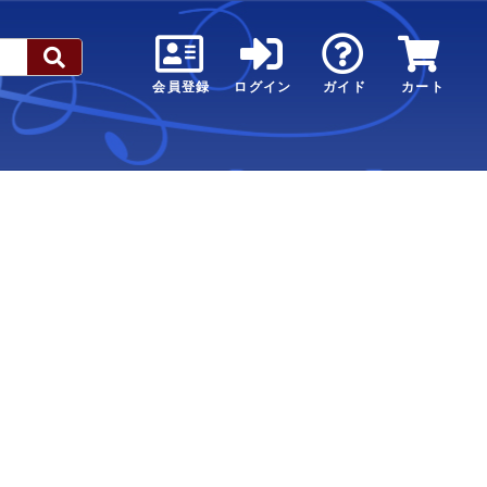
会員登録
ログイン
ガイド
カート