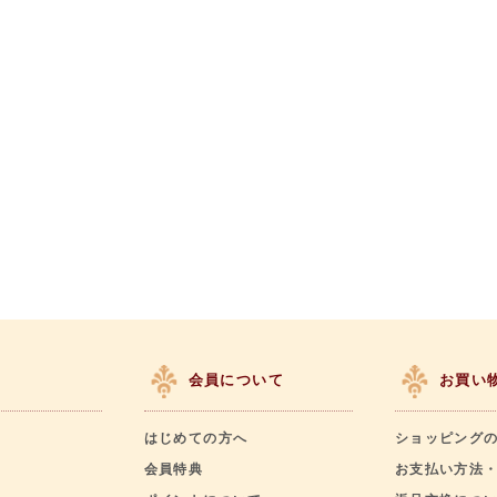
会員について
お買い
はじめての方へ
ショッピング
会員特典
お支払い方法