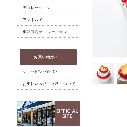
デコレーション
アントルメ
季節限定デコレーション
お買い物ガイド
ショッピングの流れ
お支払い方法・送料について