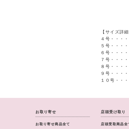
【サイズ詳細
４号・・・・
５号・・・・
６号・・・・
７号・・・・
８号・・・・
９号・・・・
１０号・・・
お取り寄せ
店頭受け取り
お取り寄せ商品全て
店頭受取商品全