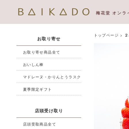
梅花堂 オンラ
トップページ
>
２
お取り寄せ
お取り寄せ商品全て
おいしん棒
マドレーヌ・かりんとうラスク
夏季限定ギフト
店頭受け取り
店頭受取商品全て