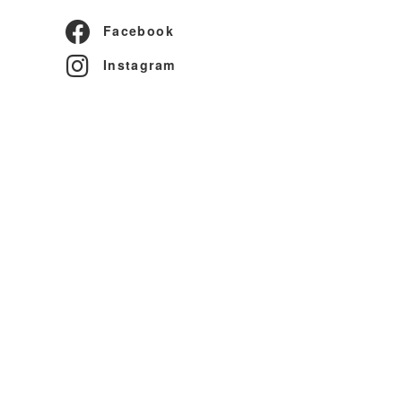
Facebook
Instagram