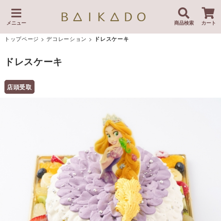
メニュー
商品検索
カート
トップページ
>
デコレーション
>
ドレスケーキ
ドレスケーキ
店頭受取