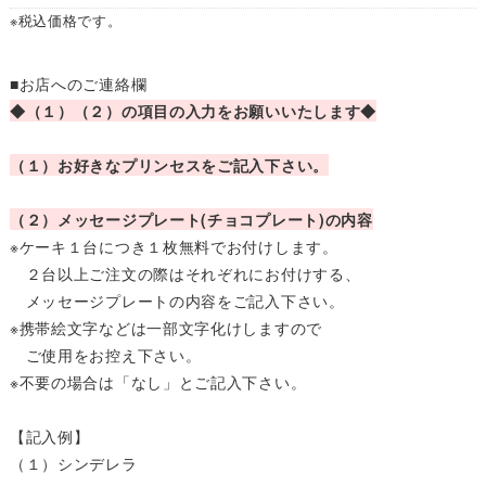
※税込価格です。
■お店へのご連絡欄
◆（１）（２）の項目の入力をお願いいたします◆
（１）お好きなプリンセスをご記入下さい。
（２）メッセージプレート(チョコプレート)の内容
※ケーキ１台につき１枚無料でお付けします。
２台以上ご注文の際はそれぞれにお付けする、
メッセージプレートの内容をご記入下さい。
※携帯絵文字などは一部文字化けしますので
ご使用をお控え下さい。
※不要の場合は「なし」とご記入下さい。
【記入例】
（１）シンデレラ