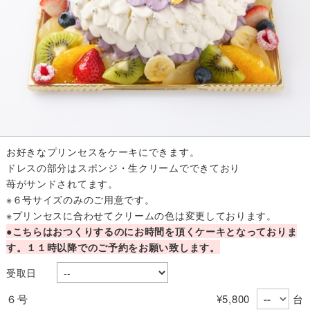
お好きなプリンセスをケーキにできます。
ドレスの部分はスポンジ・生クリームでできており
苺がサンドされてます。
※６号サイズのみのご用意です。
※プリンセスに合わせてクリームの色は変更しております。
●こちらはおつくりするのにお時間を頂くケーキとなっておりま
す。１１時以降でのご予約をお願い致します。
受取日
６号
¥5,800
台