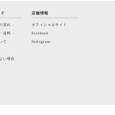
イド
店舗情報
の流れ
オフィシャルサイト
・送料
Facebook
いて
Instagram
ない場合