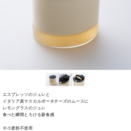
エスプレッソのジュレと
イタリア産マスカルポーネチーズのムースに
レモングラスのジュレ
食べた瞬間とろける新食感
※小麦粉不使用