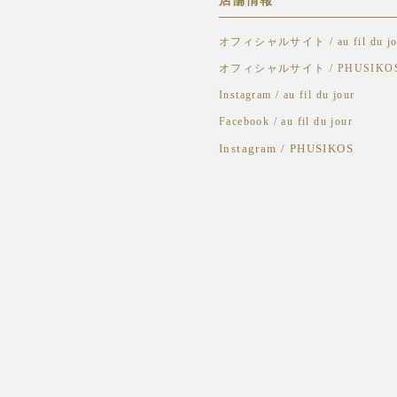
店舗情報
オフィシャルサイト / au fil du jo
オフィシャルサイト / PHUSIKO
Instagram / au fil du jour
Facebook / au fil du jour
Instagram /
PHUSIKOS