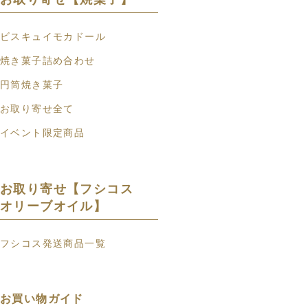
ビスキュイモカドール
焼き菓子詰め合わせ
円筒焼き菓子
お取り寄せ全て
イベント限定商品
お取り寄せ【フシコス
オリーブオイル】
フシコス発送商品一覧
お買い物ガイド