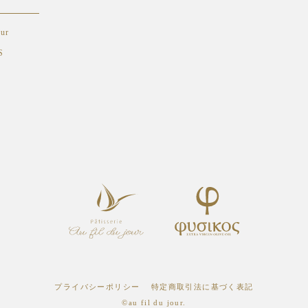
ur
S
プライバシーポリシー
特定商取引法に基づく表記
©au fil du jour.