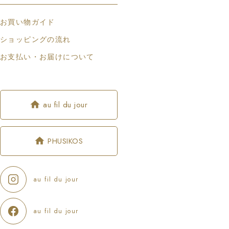
お買い物ガイド
ショッピングの流れ
お支払い・お届けについて
au fil du jour
PHUSIKOS
au fil du jour
au fil du jour