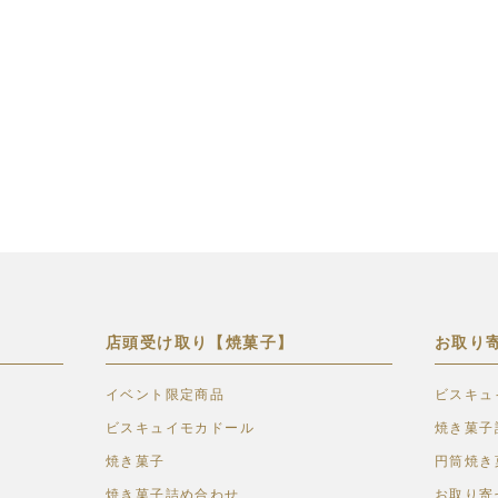
店頭受け取り【焼菓子】
お取り
イベント限定商品
ビスキュ
ビスキュイモカドール
焼き菓子
焼き菓子
円筒焼き
焼き菓子詰め合わせ
お取り寄