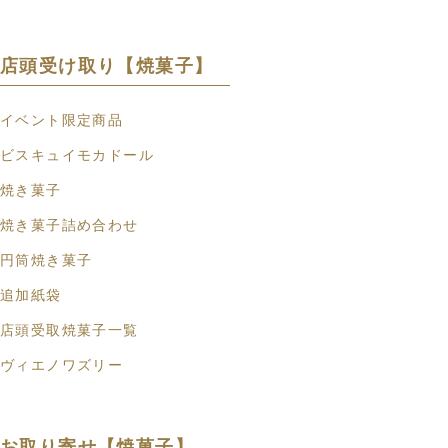
店頭受け取り【焼菓子】
イベント限定商品
ビスキュイモカドール
焼き菓子
焼き菓子詰め合わせ
円筒焼き菓子
追加紙袋
店頭受取焼菓子一覧
ヴィエノワズリー
お取り寄せ【焼菓子】