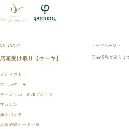
CATEGORY
トップページ
>
商品情報がありま
店頭受け取り【ケーキ】
プティガトー
ホールケーキ
キャンドル 追加プレート
マカロン
保冷バック
店頭受取ケーキ一覧