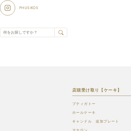
PHUSIKOS
店頭受け取り【ケーキ】
プティガトー
ホールケーキ
キャンドル 追加プレート
マカロン