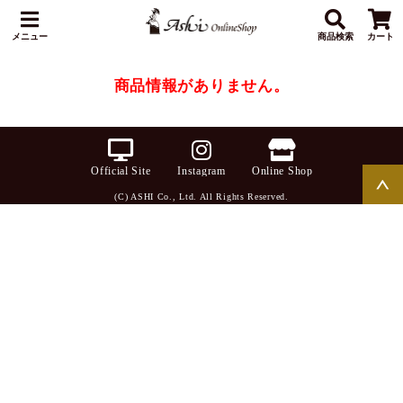
メニュー
商品検索
カート
商品情報がありません。
Official Site
Instagram
Online Shop
(C) ASHI Co., Ltd. All Rights Reserved.