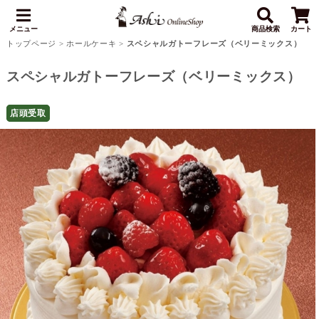
メニュー
商品検索
カート
トップページ
>
ホールケーキ
>
スペシャルガトーフレーズ（ベリーミックス）
スペシャルガトーフレーズ（ベリーミックス）
店頭受取