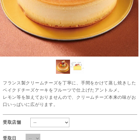
フランス製クリームチーズを丁寧に、手間をかけて蒸し焼きした
ベイクドチーズケーキをフルーツで仕上げたアントルメ。
レモン等を加えておりませんので、クリームチーズ本来の味がお
口いっぱいに広がります。
受取店舗
受取日