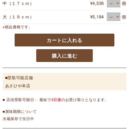
中（１７ｃｍ）
¥4,536
個
大（１９ｃｍ）
¥5,184
個
※税込価格です。
カートに入れる
購入に進む
■受取可能店舗
あさひや本店
■ 店頭受取可能日： 最短で
3日後
のお受け取りとなります。
■賞味期限について
冷蔵保存で当日中