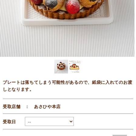
プレートは落ちてしまう可能性があるので、紙袋に入れてのお渡
しとなります。
受取店舗 ： あさひや本店
受取日