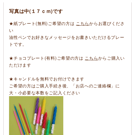
写真は中(１７ｃｍ)です
★紙プレート(無料)ご希望の方は
こちら
からお選びくださ
い
油性ペンでお好きなメッセージをお書きいただけるプレー
トです。
★チョコプレート(有料)ご希望の方は
こちら
からご購入い
ただけます
★キャンドルを無料でお付けできます
ご希望の方はご購入手続き後、「お店へのご連絡欄」に
大・小必要な本数をご記入ください