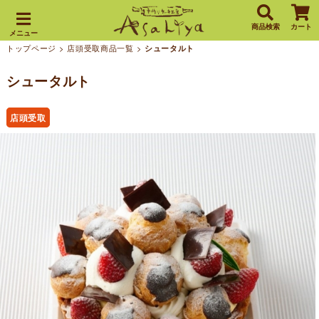
商品検索
カート
メニュー
トップページ
>
店頭受取商品一覧
>
シュータルト
シュータルト
店頭受取