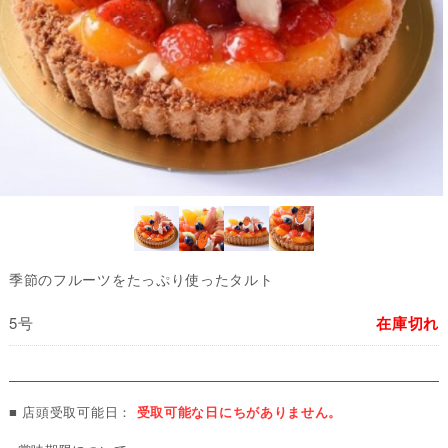
季節のフルーツをたっぷり使ったタルト
5号
在庫切れ
■ 店頭受取可能日：
受取可能な日にちがありません。